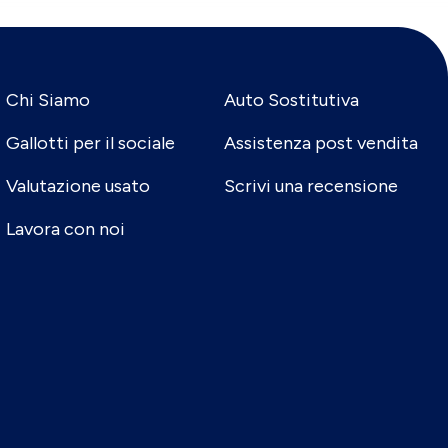
Chi Siamo
Auto Sostitutiva
Gallotti per il sociale
Assistenza post vendita
Valutazione usato
Scrivi una recensione
Lavora con noi