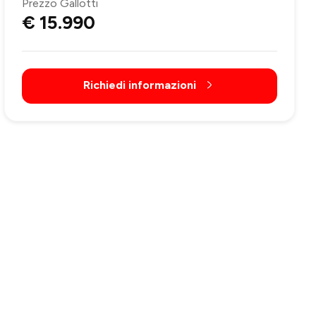
Prezzo Gallotti
€ 15.990
Richiedi informazioni