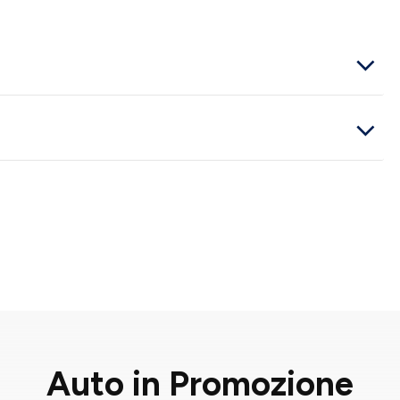
Auto in Promozione