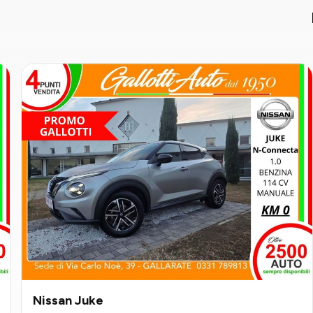
Nissan Juke