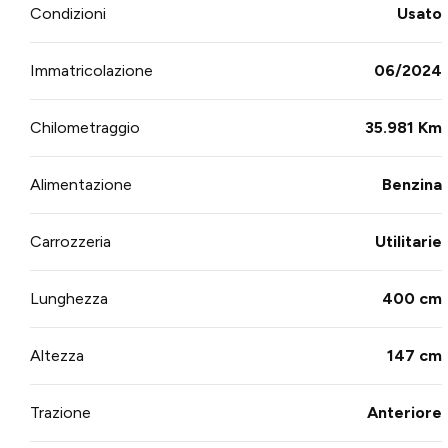
Condizioni
Usato
Immatricolazione
06/2024
Chilometraggio
35.981 Km
Alimentazione
Benzina
Carrozzeria
Utilitarie
Lunghezza
400 cm
Altezza
147 cm
Trazione
Anteriore