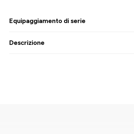
Equipaggiamento di serie
Descrizione