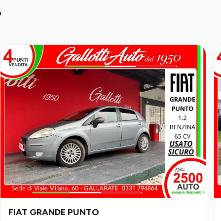
o
FIAT GRANDE PUNTO