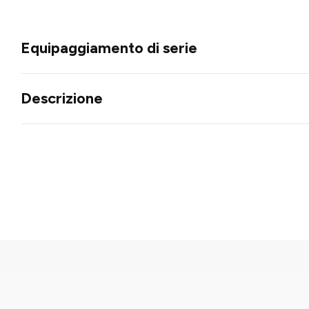
Equipaggiamento di serie
Descrizione