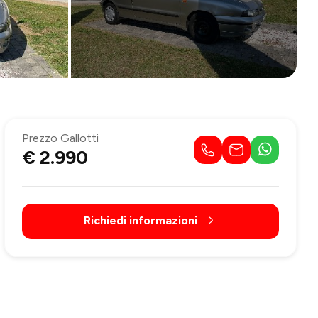
Prezzo Gallotti
€ 2.990
Richiedi informazioni