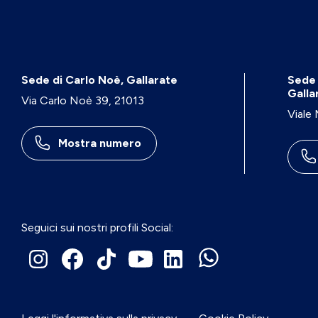
Sede di Carlo Noè, Gallarate
Sede 
Galla
Via Carlo Noè 39, 21013
Viale
Mostra numero
Seguici sui nostri profili Social: