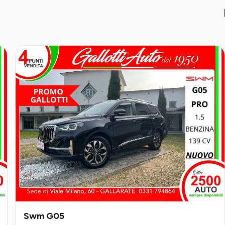
Swm G05