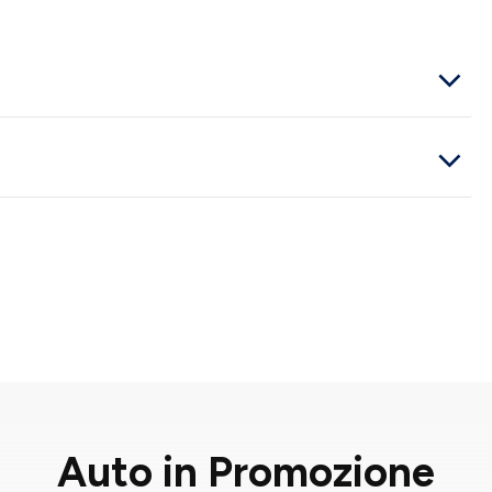
Auto in Promozione