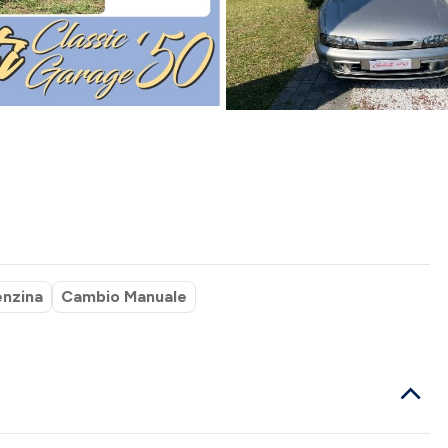
enzina
Cambio Manuale