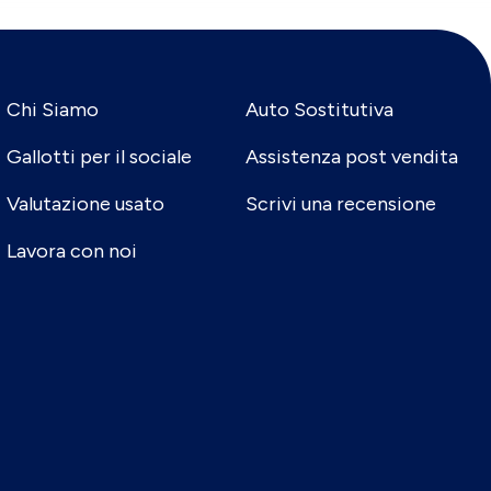
Chi Siamo
Auto Sostitutiva
Gallotti per il sociale
Assistenza post vendita
Valutazione usato
Scrivi una recensione
Lavora con noi