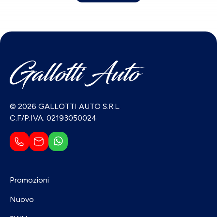
© 2026 GALLOTTI AUTO S.R.L.
C.F/P.IVA: 02193050024
Promozioni
Nuovo