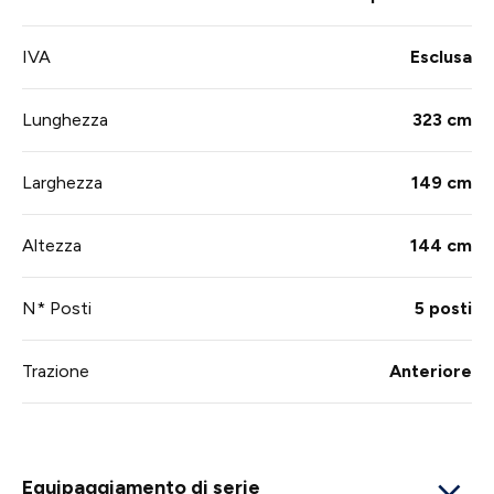
IVA
Esclusa
Lunghezza
323 cm
Larghezza
149 cm
Altezza
144 cm
N* Posti
5 posti
Trazione
Anteriore
Equipaggiamento di serie