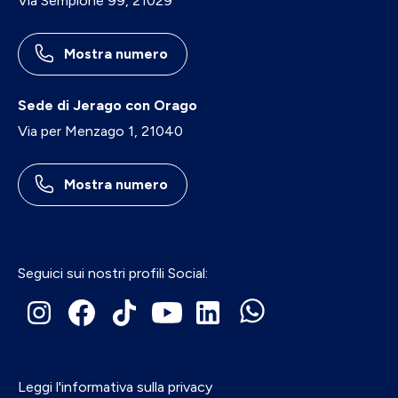
Via Sempione 99, 21029
Mostra numero
Sede di Jerago con Orago
Via per Menzago 1, 21040
Mostra numero
Seguici sui nostri profili Social:
Leggi l'informativa sulla privacy