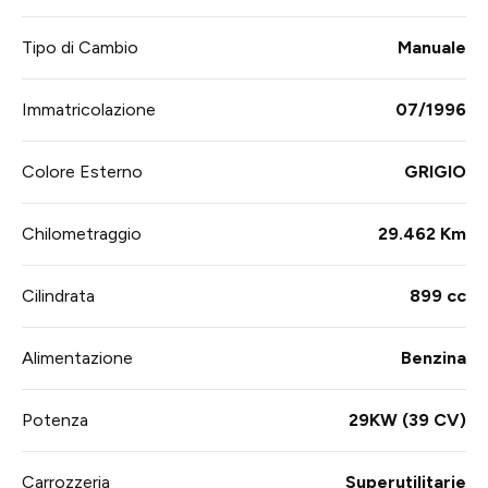
Tipo di Cambio
Manuale
Immatricolazione
07/1996
Colore Esterno
GRIGIO
Chilometraggio
29.462 Km
Cilindrata
899 cc
Alimentazione
Benzina
Potenza
29KW (39 CV)
Carrozzeria
Superutilitarie