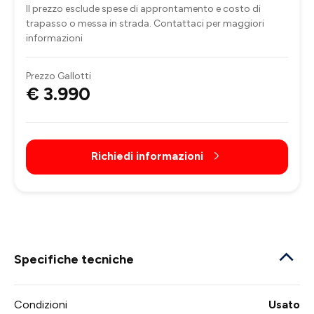
Il prezzo esclude spese di approntamento e costo di
trapasso o messa in strada. Contattaci per maggiori
informazioni
Prezzo Gallotti
€ 3.990
Richiedi informazioni
Specifiche tecniche
Condizioni
Usato