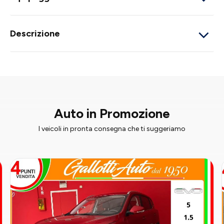
Descrizione
Auto in Promozione
I veicoli in pronta consegna che ti suggeriamo