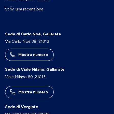
Scrivi una recensione
Sede di Carlo Noè, Gallarate
Via Carlo Noè 39, 21013
Mostra numero
Sede di Viale Milano, Gallarate
Viale Milano 60, 21013
Mostra numero
Sede di Vergiate