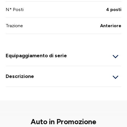
N* Posti
4 posti
Trazione
Anteriore
Equipaggiamento di serie
Descrizione
Auto in Promozione