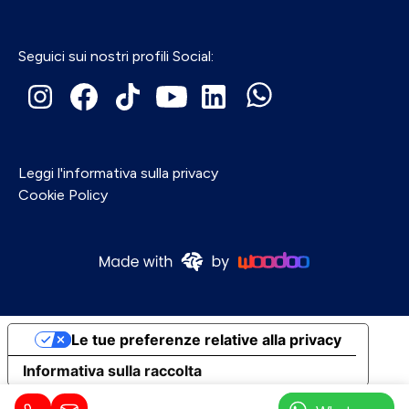
Seguici sui nostri profili Social:
Leggi l'informativa sulla privacy
Cookie Policy
Le tue preferenze relative alla privacy
Informativa sulla raccolta