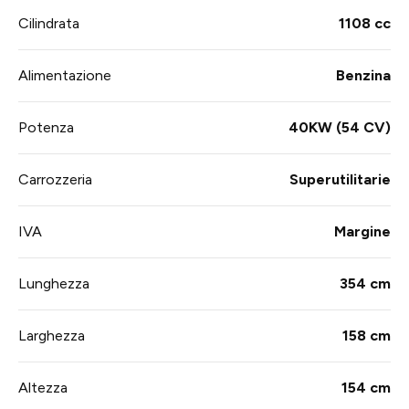
Cilindrata
1108 cc
Alimentazione
Benzina
Potenza
40KW (54 CV)
Carrozzeria
Superutilitarie
IVA
Margine
Lunghezza
354 cm
Larghezza
158 cm
Altezza
154 cm