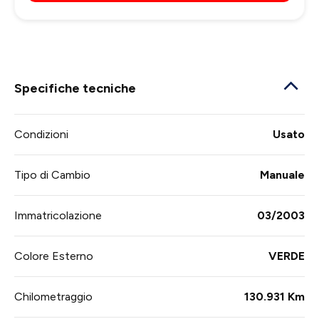
Specifiche tecniche
Condizioni
Usato
Tipo di Cambio
Manuale
Immatricolazione
03/2003
Colore Esterno
VERDE
Chilometraggio
130.931 Km