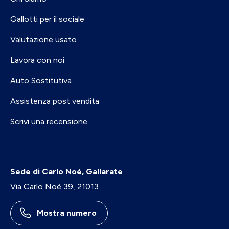
Gallotti per il sociale
Valutazione usato
Lavora con noi
Auto Sostitutiva
Assistenza post vendita
Scrivi una recensione
Sede di Carlo Noè, Gallarate
Via Carlo Noè 39, 21013
Mostra numero