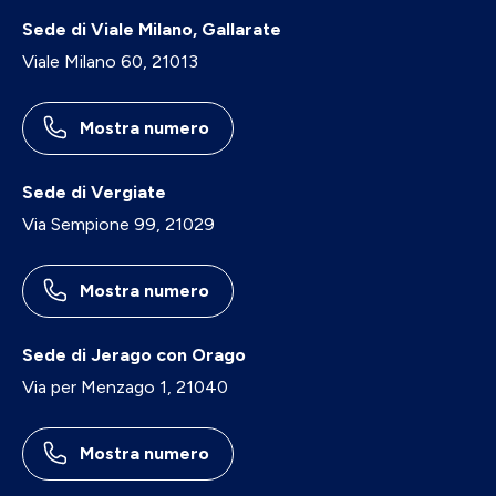
Sede di Viale Milano, Gallarate
Viale Milano 60, 21013
Mostra numero
Sede di Vergiate
Via Sempione 99, 21029
Mostra numero
Sede di Jerago con Orago
Via per Menzago 1, 21040
Mostra numero