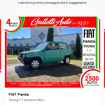
I veicoli in pronta consegna che ti suggeriamo
FIAT Panda
Young 1.1 benzina 54cv