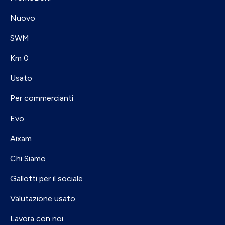
Nuovo
SWM
Km 0
Usato
Per commercianti
Evo
Aixam
Chi Siamo
Gallotti per il sociale
Valutazione usato
Lavora con noi