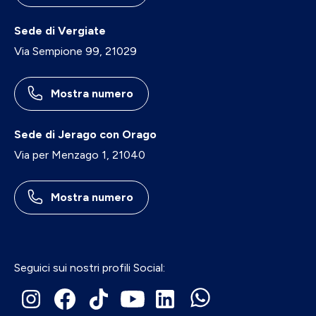
Sede di Vergiate
Via Sempione 99, 21029
Mostra numero
Sede di Jerago con Orago
Via per Menzago 1, 21040
Mostra numero
Seguici sui nostri profili Social: