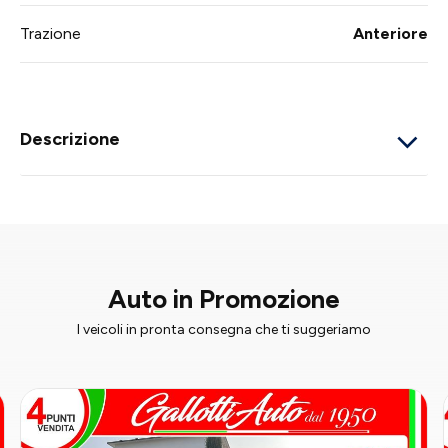
Trazione
Anteriore
Descrizione
Auto in Promozione
I veicoli in pronta consegna che ti suggeriamo