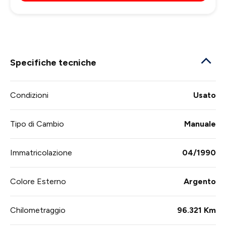
Specifiche tecniche
Condizioni
Usato
Tipo di Cambio
Manuale
Immatricolazione
04/1990
Colore Esterno
Argento
Chilometraggio
96.321 Km