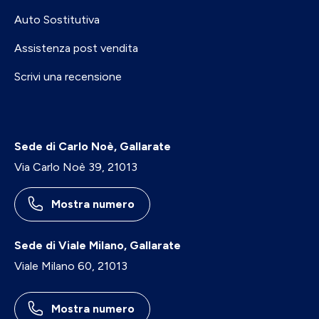
Auto Sostitutiva
Assistenza post vendita
Scrivi una recensione
Sede di Carlo Noè, Gallarate
Via Carlo Noè 39, 21013
Mostra numero
Sede di Viale Milano, Gallarate
Viale Milano 60, 21013
Mostra numero