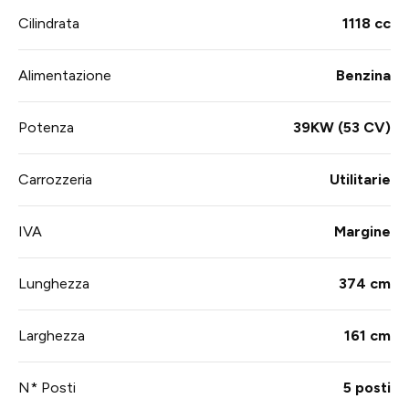
Cilindrata
1118 cc
Alimentazione
Benzina
Potenza
39KW (53 CV)
Carrozzeria
Utilitarie
IVA
Margine
Lunghezza
374 cm
Larghezza
161 cm
N* Posti
5 posti