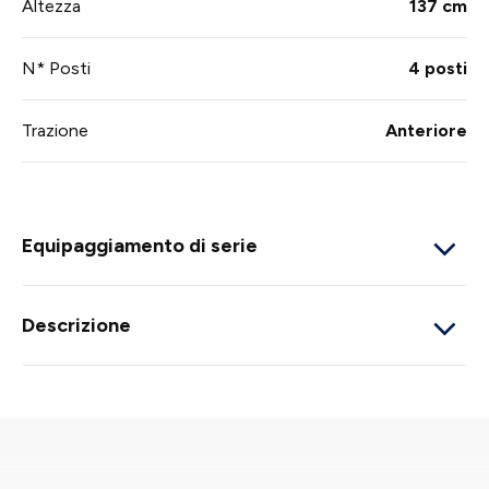
Altezza
137 cm
N* Posti
4 posti
Trazione
Anteriore
Equipaggiamento di serie
Descrizione