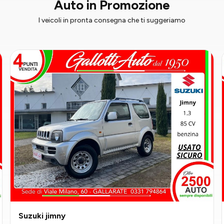
Auto in Promozione
I veicoli in pronta consegna che ti suggeriamo
Suzuki jimny