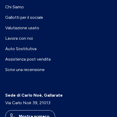
Chi Siamo
Gallotti per il sociale
Valutazione usato
Lavora con noi
Auto Sostitutiva
Assistenza post vendita
Scrivi una recensione
Sede di Carlo Noè, Gallarate
Via Carlo Noè 39, 21013
Mostra numero