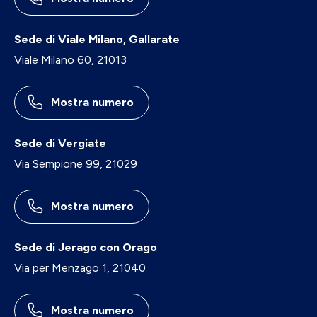
Sede di Viale Milano, Gallarate
Viale Milano 60, 21013
Mostra numero
Sede di Vergiate
Via Sempione 99, 21029
Mostra numero
Sede di Jerago con Orago
Via per Menzago 1, 21040
Mostra numero