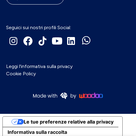
Seguici sui nostri profili Social:
Leggi l'informativa sulla privacy
Cookie Policy
Le tue preferenze relative alla privacy
Informativa sulla raccolta