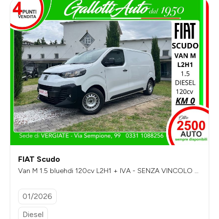
FIAT Scudo
Van M 1.5 bluehdi 120cv L2H1 + IVA - SENZA VINCOLO DI
FINANZIAMENTO
01/2026
Diesel