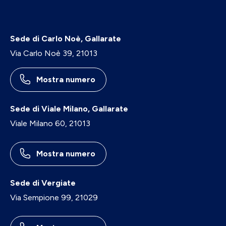
Sede di Carlo Noè, Gallarate
Via Carlo Noè 39, 21013
Mostra numero
Sede di Viale Milano, Gallarate
Viale Milano 60, 21013
Mostra numero
Sede di Vergiate
Via Sempione 99, 21029