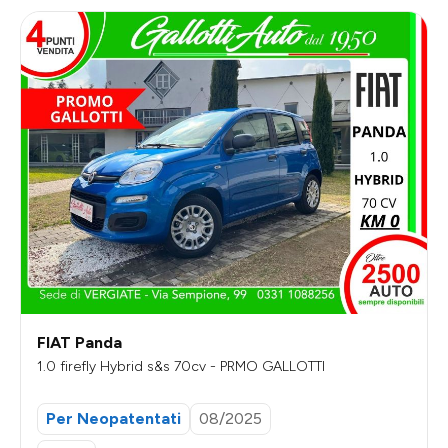
FIAT Panda
1.0 firefly Hybrid s&s 70cv - PRMO GALLOTTI
Per Neopatentati
08/2025