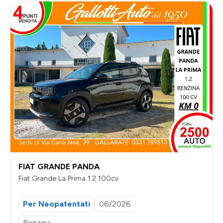
FIAT GRANDE PANDA
Fiat Grande La Prima 1.2 100cv
Per Neopatentati
06/2026
Benzina