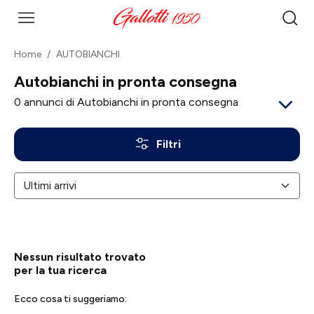
Home
AUTOBIANCHI
Autobianchi in pronta consegna
0
annunci di Autobianchi in pronta consegna
Filtri
Nessun risultato trovato
per la tua ricerca
Ecco cosa ti suggeriamo: