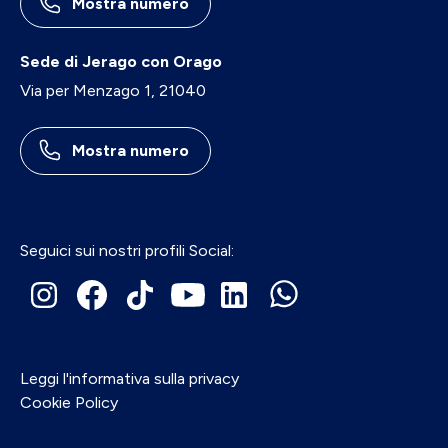
Mostra numero
Sede di Jerago con Orago
Via per Menzago 1, 21040
Mostra numero
Seguici sui nostri profili Social:
Leggi l'informativa sulla privacy
Cookie Policy