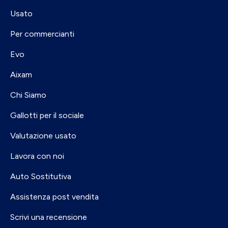
Usato
Per commercianti
Evo
Aixam
Chi Siamo
Gallotti per il sociale
Valutazione usato
Lavora con noi
Auto Sostitutiva
Assistenza post vendita
Scrivi una recensione