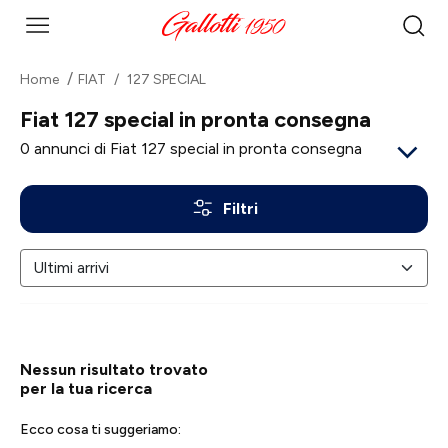
Home
FIAT
127 SPECIAL
Fiat 127 special in pronta consegna
0
annunci di Fiat 127 special in pronta consegna
Filtri
Nessun risultato trovato
per la tua ricerca
Ecco cosa ti suggeriamo: