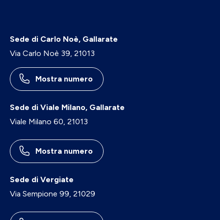
Sede di Carlo Noè, Gallarate
Via Carlo Noè 39, 21013
Mostra numero
Sede di Viale Milano, Gallarate
Viale Milano 60, 21013
Mostra numero
Sede di Vergiate
Via Sempione 99, 21029