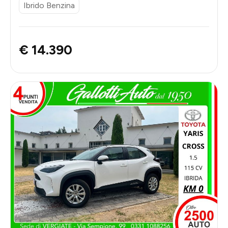
Ibrido Benzina
€ 14.390