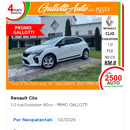
Renault Clio
1.0 tce Evolution 90cv - PRMO GALLOTTI
Per Neopatentati
02/2026