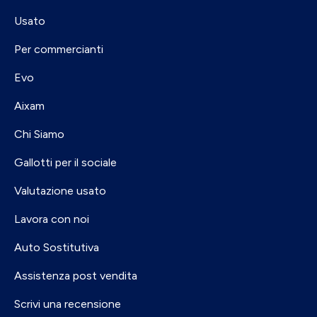
Usato
Per commercianti
Evo
Aixam
Chi Siamo
Gallotti per il sociale
Valutazione usato
Lavora con noi
Auto Sostitutiva
Assistenza post vendita
Scrivi una recensione