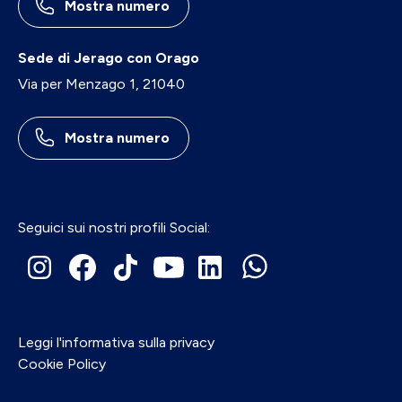
Mostra numero
Sede di Jerago con Orago
Via per Menzago 1, 21040
Mostra numero
Seguici sui nostri profili Social:
Leggi l'informativa sulla privacy
Cookie Policy