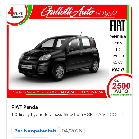
FIAT Panda
1.0 firefly hybrid Icon s&s 65cv 5p.ti - SENZA VINCOLI DI
FINANZIAMENTO
Per Neopatentati
04/2026