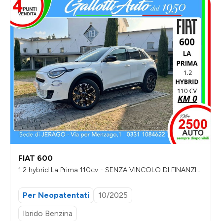
FIAT 600
1.2 hybrid La Prima 110cv - SENZA VINCOLO DI FINANZIA
MENTO
Per Neopatentati
10/2025
Ibrido Benzina