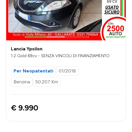
Lancia Ypsilon
1.2 Gold 69cv - SENZA VINCOLI DI FINANZIAMENTO
Per Neopatentati
01/2018
Benzina
50.207 Km
€ 9.990