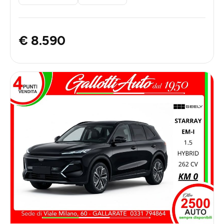
€ 8.590