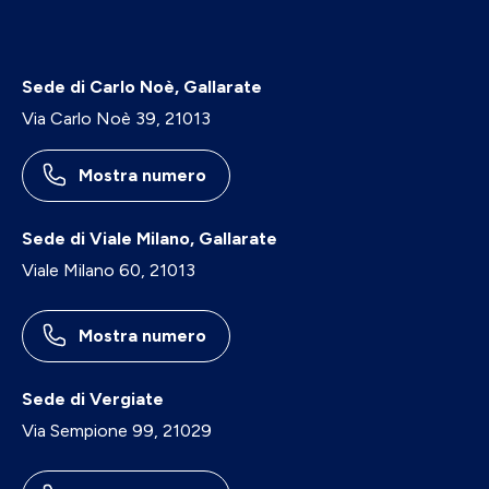
Sede di Carlo Noè, Gallarate
Via Carlo Noè 39, 21013
Mostra numero
Sede di Viale Milano, Gallarate
Viale Milano 60, 21013
Mostra numero
Sede di Vergiate
Via Sempione 99, 21029