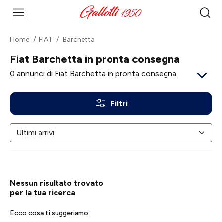
Home
FIAT
Barchetta
Fiat Barchetta in pronta consegna
0
annunci di Fiat Barchetta in pronta consegna
Filtri
Nessun risultato trovato
per la tua ricerca
Ecco cosa ti suggeriamo: