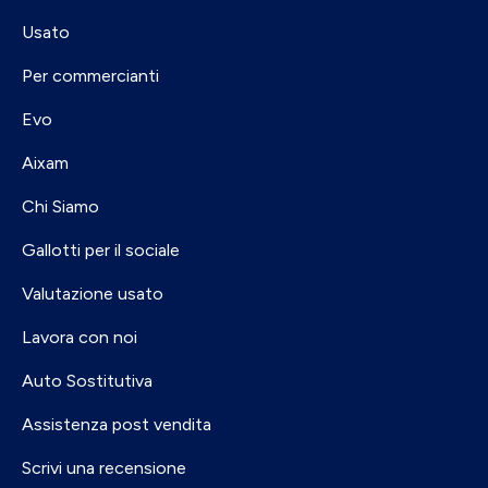
Usato
Per commercianti
Evo
Aixam
Chi Siamo
Gallotti per il sociale
Valutazione usato
Lavora con noi
Auto Sostitutiva
Assistenza post vendita
Scrivi una recensione