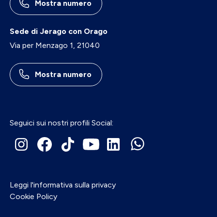
Mostra numero
Sede di Jerago con Orago
Via per Menzago 1, 21040
Mostra numero
Seguici sui nostri profili Social:
Leggi l'informativa sulla privacy
Cookie Policy