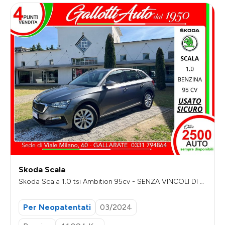
Skoda Scala
Skoda Scala 1.0 tsi Ambition 95cv - SENZA VINCOLI DI FI
NANZIAMENTO
Per Neopatentati
03/2024