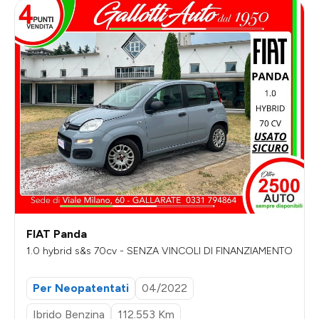
FIAT Panda
1.0 hybrid s&s 70cv - SENZA VINCOLI DI FINANZIAMENTO
Per Neopatentati
04/2022
Ibrido Benzina
112.553 Km