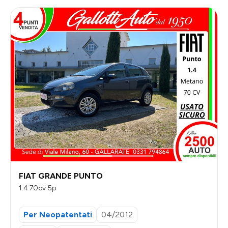
FIAT GRANDE PUNTO
1.4 70cv 5p
Per Neopatentati
04/2012