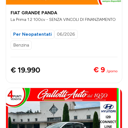
FIAT GRANDE PANDA
La Prima 1.2 100cv - SENZA VINCOLI DI FINANZIAMENTO
Per Neopatentati
06/2026
Benzina
€ 9
€ 19.990
/giorno