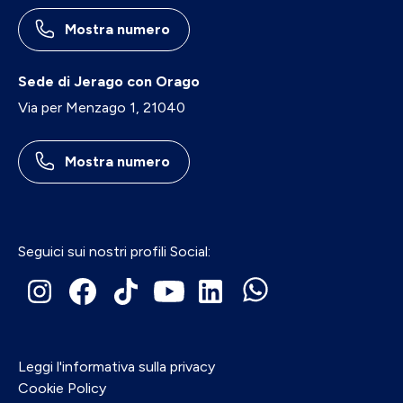
Mostra numero
Sede di Jerago con Orago
Via per Menzago 1, 21040
Mostra numero
Seguici sui nostri profili Social:
Leggi l'informativa sulla privacy
Cookie Policy