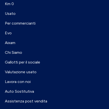
Km 0
Usato
Per commercianti
Evo
Aixam
Chi Siamo
Gallotti per il sociale
Valutazione usato
Lavora con noi
Auto Sostitutiva
Assistenza post vendita