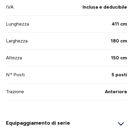
IVA
Inclusa e deducibile
Lunghezza
411 cm
Larghezza
180 cm
Altezza
150 cm
N* Posti
5 posti
Trazione
Anteriore
Equipaggiamento di serie