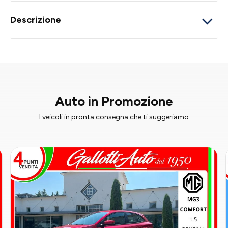
Descrizione
Auto in Promozione
I veicoli in pronta consegna che ti suggeriamo