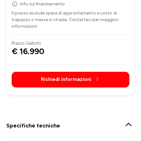
Info sul finanziamento
Il prezzo esclude spese di approntamento e costo di
trapasso o messa in strada. Contattaci per maggiori
informazioni
Prezzo Gallotti
€ 16.990
Richiedi informazioni
Specifiche tecniche