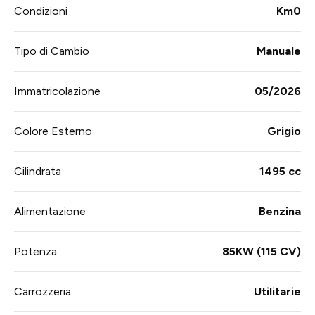
Condizioni
Km0
Tipo di Cambio
Manuale
Immatricolazione
05/2026
Colore Esterno
Grigio
Cilindrata
1495 cc
Alimentazione
Benzina
Potenza
85KW (115 CV)
Carrozzeria
Utilitarie