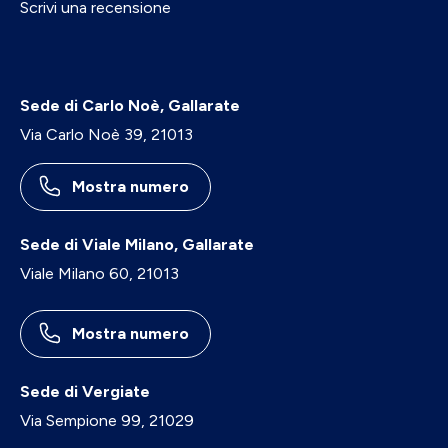
Scrivi una recensione
Sede di Carlo Noè, Gallarate
Via Carlo Noè 39, 21013
Mostra numero
Sede di Viale Milano, Gallarate
Viale Milano 60, 21013
Mostra numero
Sede di Vergiate
Via Sempione 99, 21029