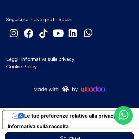
Seguici sui nostri profili Social:
Leggi l'informativa sulla privacy
Cookie Policy
Le tue preferenze relative alla privacy
Informativa sulla raccolta