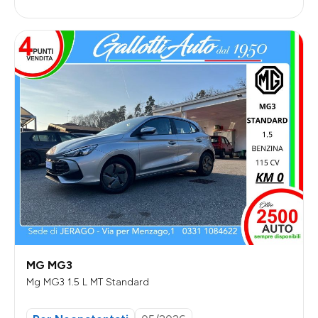
MG MG3
Mg MG3 1.5 L MT Standard