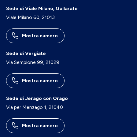
Sede di Viale Milano, Gallarate
Viale Milano 60, 21013
Mostra numero
Sede di Vergiate
Via Sempione 99, 21029
Mostra numero
Sede di Jerago con Orago
Via per Menzago 1, 21040
Mostra numero