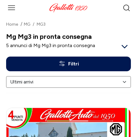
Home
MG
MG3
Mg Mg3 in pronta consegna
5
annunci di Mg Mg3 in pronta consegna
Filtri