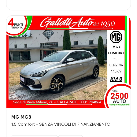
MG MG3
1.5 Comfort - SENZA VINCOLI DI FINANZIAMENTO