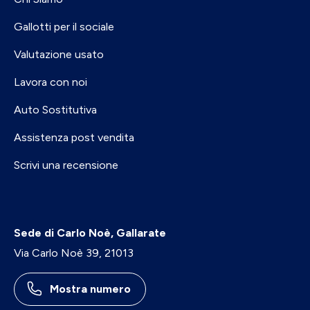
Gallotti per il sociale
Valutazione usato
Lavora con noi
Auto Sostitutiva
Assistenza post vendita
Scrivi una recensione
Sede di Carlo Noè, Gallarate
Via Carlo Noè 39, 21013
Mostra numero