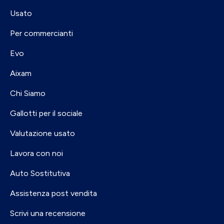
Usato
Per commercianti
Evo
Aixam
Chi Siamo
Gallotti per il sociale
Valutazione usato
Lavora con noi
Auto Sostitutiva
Assistenza post vendita
Scrivi una recensione