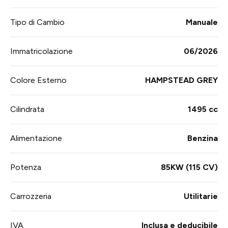
Tipo di Cambio
Manuale
Immatricolazione
06/2026
Colore Esterno
HAMPSTEAD GREY
Cilindrata
1495 cc
Alimentazione
Benzina
Potenza
85KW (115 CV)
Carrozzeria
Utilitarie
IVA
Inclusa e deducibile