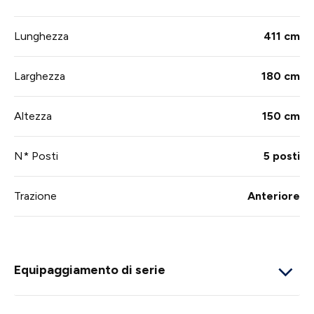
Lunghezza
411 cm
Larghezza
180 cm
Altezza
150 cm
N* Posti
5 posti
Trazione
Anteriore
Equipaggiamento di serie