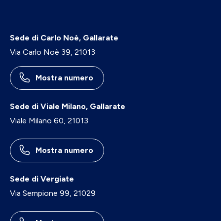
Sede di Carlo Noè, Gallarate
Via Carlo Noè 39, 21013
Mostra numero
Sede di Viale Milano, Gallarate
Viale Milano 60, 21013
Mostra numero
Sede di Vergiate
Via Sempione 99, 21029