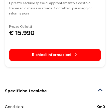
Il prezzo esclude spese di approntamento e costo di
trapasso o messa in strada. Contattaci per maggiori
informazioni
Prezzo Gallotti
€ 15.990
Richiedi informazioni
Specifiche tecniche
Condizioni
Km0