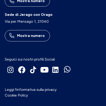
Mostra numero
Sede di Jerago con Orago
Via per Menzago 1, 21040
Mostra numero
Seguici sui nostri profili Social:
Leggi l'informativa sulla privacy
Cookie Policy