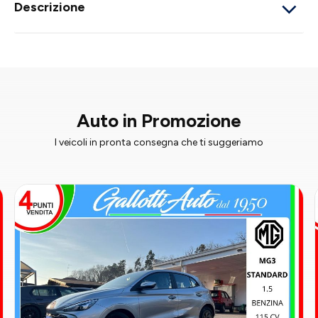
Descrizione
Auto in Promozione
I veicoli in pronta consegna che ti suggeriamo