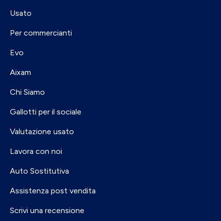
Usato
Per commercianti
Evo
Aixam
Chi Siamo
Gallotti per il sociale
Valutazione usato
Lavora con noi
Auto Sostitutiva
Assistenza post vendita
Scrivi una recensione