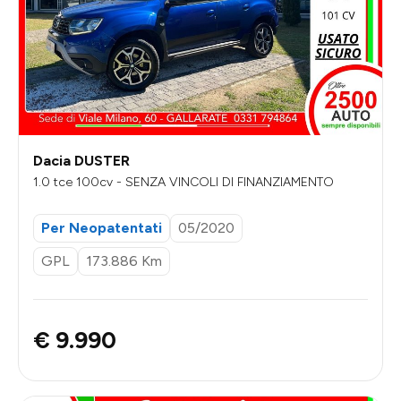
Dacia DUSTER
1.0 tce 100cv - SENZA VINCOLI DI FINANZIAMENTO
Per Neopatentati
05/2020
GPL
173.886 Km
€ 9.990