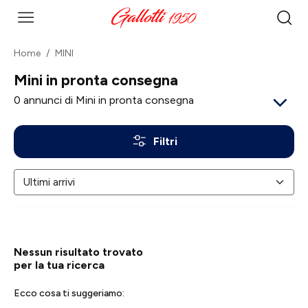
Home
MINI
Mini in pronta consegna
0
annunci di Mini in pronta consegna
Filtri
Nessun risultato trovato
per la tua ricerca
Ecco cosa ti suggeriamo: