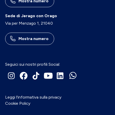
Mostra numero
Sede di Jerago con Orago
Via per Menzago 1, 21040
Mostra numero
Seguici sui nostri profili Social:
Leggi l'informativa sulla privacy
Cookie Policy