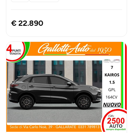
€ 22.890