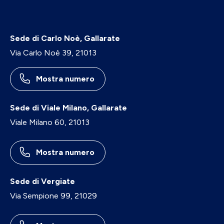
Sede di Carlo Noè, Gallarate
Via Carlo Noè 39, 21013
Mostra numero
Sede di Viale Milano, Gallarate
Viale Milano 60, 21013
Mostra numero
Sede di Vergiate
Via Sempione 99, 21029