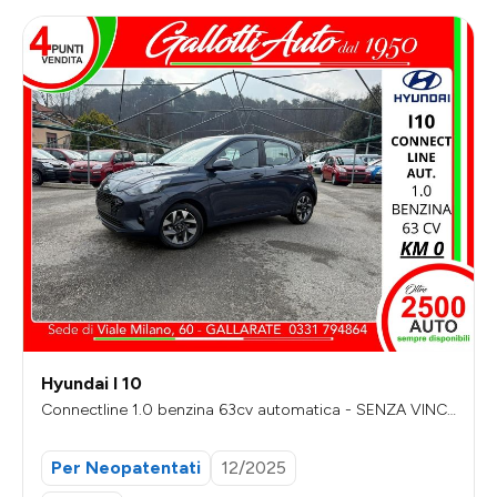
Hyundai I 10
Connectline 1.0 benzina 63cv automatica - SENZA VINC
OLI DI FINANZIAMENTO
Per Neopatentati
12/2025