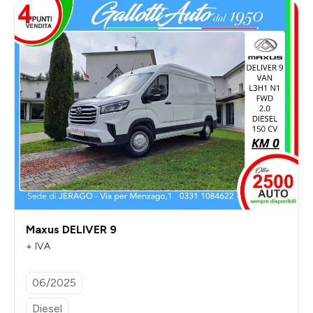
Maxus DELIVER 9
+ IVA
06/2025
Diesel