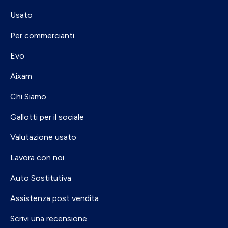
Usato
Per commercianti
Evo
Aixam
Chi Siamo
Gallotti per il sociale
Valutazione usato
Lavora con noi
Auto Sostitutiva
Assistenza post vendita
Scrivi una recensione