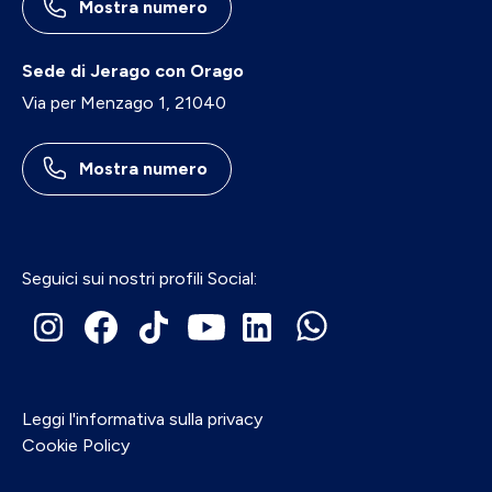
Mostra numero
Sede di Jerago con Orago
Via per Menzago 1, 21040
Mostra numero
Seguici sui nostri profili Social:
Leggi l'informativa sulla privacy
Cookie Policy