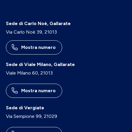
Sede di Carlo Noè, Gallarate
Via Carlo Noè 39, 21013
Mostra numero
Sede di Viale Milano, Gallarate
Viale Milano 60, 21013
Mostra numero
Sede di Vergiate
Via Sempione 99, 21029