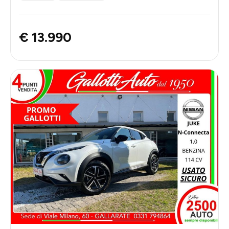
€ 13.990