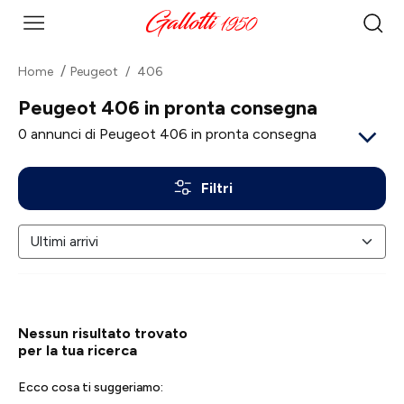
Home
Peugeot
406
Peugeot 406 in pronta consegna
0
annunci di Peugeot 406 in pronta consegna
Filtri
Nessun risultato trovato
per la tua ricerca
Ecco cosa ti suggeriamo: