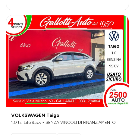
VOLKSWAGEN Taigo
1.0 tsi Life 95cv - SENZA VINCOLI DI FINANZIAMENTO