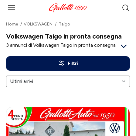
Home
VOLKSWAGEN
Taigo
Volkswagen Taigo in pronta consegna
3
annunci di Volkswagen Taigo in pronta consegna
Filtri