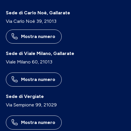
Sede di Carlo Noè, Gallarate
Via Carlo Noè 39, 21013
Mostra numero
Sede di Viale Milano, Gallarate
Viale Milano 60, 21013
Mostra numero
Sede di Vergiate
Via Sempione 99, 21029
Mostra numero