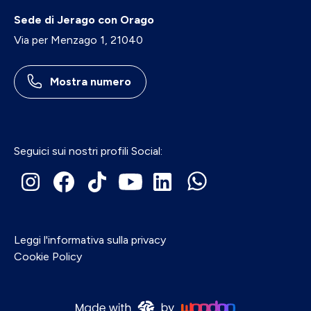
Sede di Jerago con Orago
Via per Menzago 1, 21040
Mostra numero
Seguici sui nostri profili Social:
Leggi l'informativa sulla privacy
Cookie Policy