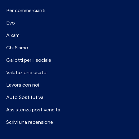
Per commercianti
Evo
Aixam
Chi Siamo
Gallotti per il sociale
Valutazione usato
Lavora con noi
Auto Sostitutiva
Assistenza post vendita
Scrivi una recensione