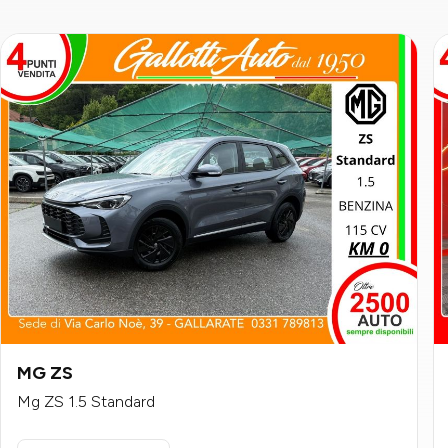
MG ZS
Mg ZS 1.5 Standard