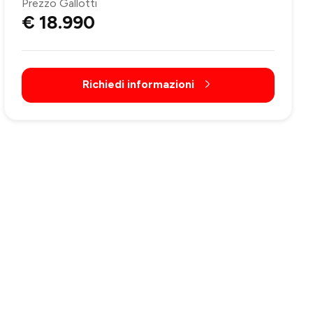
Prezzo Gallotti
€ 18.990
Richiedi informazioni