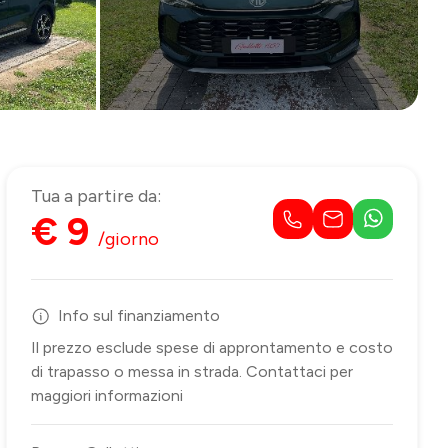
Tua a partire da:
€ 9
/giorno
Info sul finanziamento
Il prezzo esclude spese di approntamento e costo
di trapasso o messa in strada. Contattaci per
maggiori informazioni