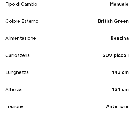
Tipo di Cambio
Manuale
Colore Esterno
British Green
Alimentazione
Benzina
Carrozzeria
SUV piccoli
Lunghezza
443 cm
Altezza
164 cm
Trazione
Anteriore