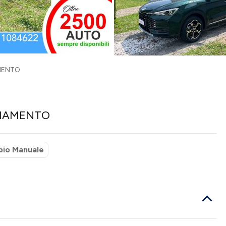
AMENTO
NZIAMENTO
io Manuale