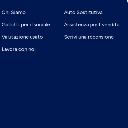
Chi Siamo
Auto Sostitutiva
Gallotti per il sociale
Assistenza post vendita
Valutazione usato
Scrivi una recensione
Lavora con noi