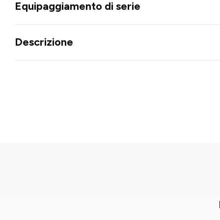
Equipaggiamento di serie
Descrizione