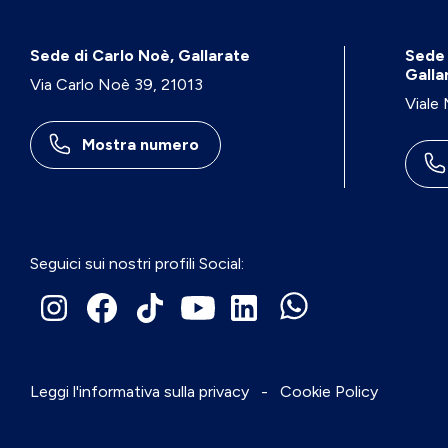
Sede di Carlo Noè, Gallarate
Sede 
Galla
Via Carlo Noè 39, 21013
Viale
Mostra numero
Seguici sui nostri profili Social:
Leggi l'informativa sulla privacy
-
Cookie Policy