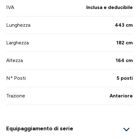
IVA
Inclusa e deducibile
Lunghezza
443 cm
Larghezza
182 cm
Altezza
164 cm
N* Posti
5 posti
Trazione
Anteriore
Equipaggiamento di serie