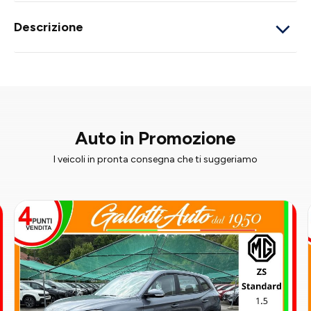
Descrizione
Auto in Promozione
I veicoli in pronta consegna che ti suggeriamo