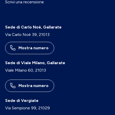
Scrivi una recensione
Sede di Carlo Noè, Gallarate
Via Carlo Noè 39, 21013
Mostra numero
Sede di Viale Milano, Gallarate
Viale Milano 60, 21013
Mostra numero
Sede di Vergiate
Via Sempione 99, 21029