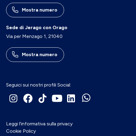
Mostra numero
Sede di Jerago con Orago
Via per Menzago 1, 21040
Mostra numero
Seguici sui nostri profili Social:
Leggi l'informativa sulla privacy
Cookie Policy