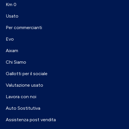
Km 0
Usato
Per commercianti
Evo
Aixam
Chi Siamo
Gallotti per il sociale
Valutazione usato
Lavora con noi
Auto Sostitutiva
Assistenza post vendita