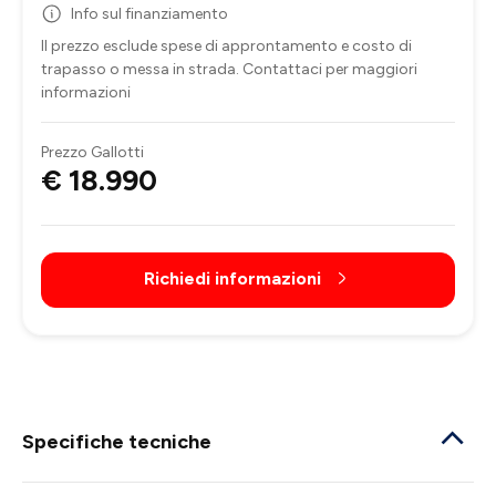
Info sul finanziamento
Il prezzo esclude spese di approntamento e costo di
trapasso o messa in strada. Contattaci per maggiori
informazioni
Prezzo Gallotti
€ 18.990
Richiedi informazioni
Specifiche tecniche