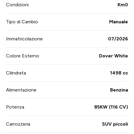
Condizioni
Km0
Tipo di Cambio
Manuale
Immatricolazione
07/2026
Colore Esterno
Dover White
Cilindrata
1498 cc
Alimentazione
Benzina
Potenza
85KW (116 CV)
Carrozzeria
SUV piccoli