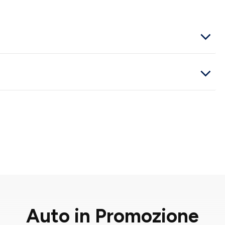
Auto in Promozione