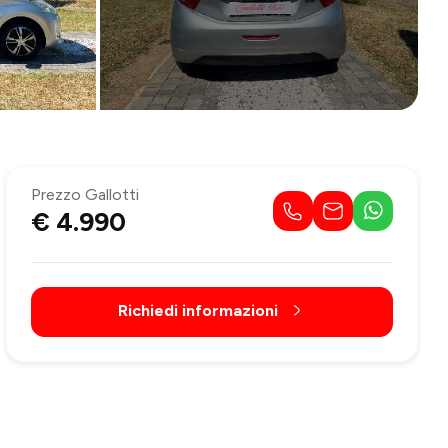
Prezzo Gallotti
€ 4.990
Richiedi informazioni