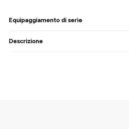
Equipaggiamento di serie
Descrizione