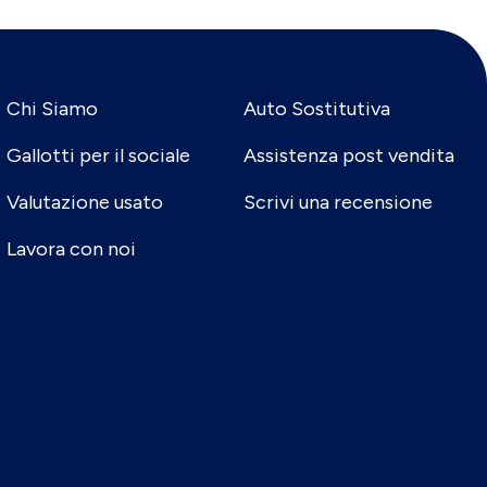
Chi Siamo
Auto Sostitutiva
Gallotti per il sociale
Assistenza post vendita
Valutazione usato
Scrivi una recensione
Lavora con noi