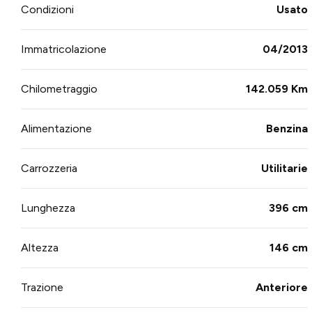
Condizioni
Usato
Immatricolazione
04/2013
Chilometraggio
142.059 Km
Alimentazione
Benzina
Carrozzeria
Utilitarie
Lunghezza
396 cm
Altezza
146 cm
Trazione
Anteriore