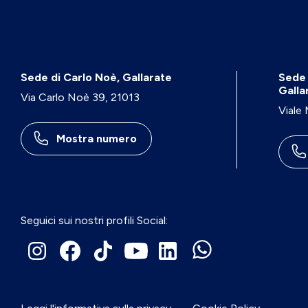
Sede di Carlo Noè, Gallarate
Sede 
Galla
Via Carlo Noè 39, 21013
Viale
Mostra numero
Seguici sui nostri profili Social: