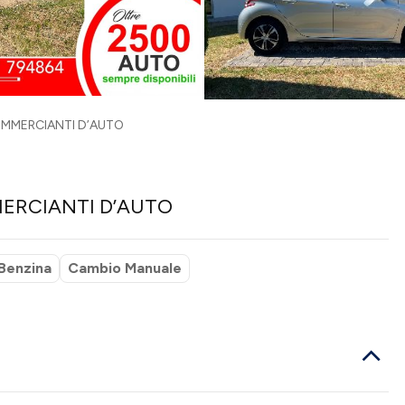
 COMMERCIANTI D’AUTO
MMERCIANTI D’AUTO
Benzina
Cambio Manuale