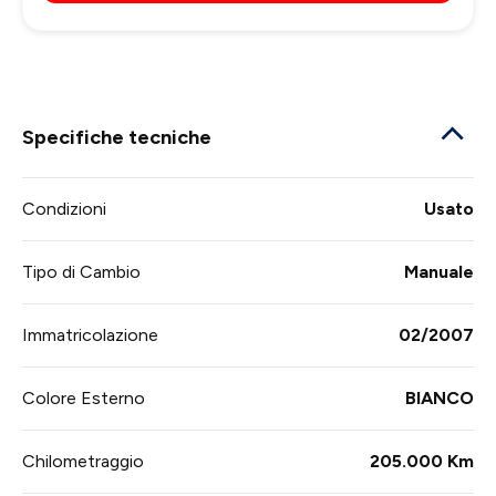
Specifiche tecniche
Condizioni
Usato
Tipo di Cambio
Manuale
Immatricolazione
02/2007
Colore Esterno
BIANCO
Chilometraggio
205.000 Km