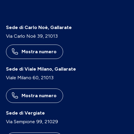
Sede di Carlo Noè, Gallarate
Via Carlo Noè 39, 21013
Mostra numero
Sede di Viale Milano, Gallarate
Viale Milano 60, 21013
Mostra numero
Sede di Vergiate
Via Sempione 99, 21029