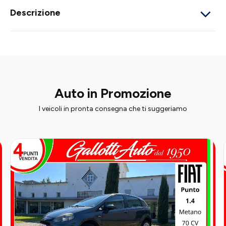
Descrizione
Auto in Promozione
I veicoli in pronta consegna che ti suggeriamo