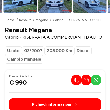
Home
Renault
Mégane
Cabrio - RISERVATA A COMMERCIAN
Renault Mégane
Cabrio - RISERVATA A COMMERCIANTI D’AUTO
Usato
02/2007
205.000 Km
Diesel
Cambio Manuale
Prezzo Gallotti
€ 990
Richiedi informazioni