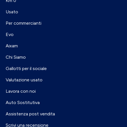
Km 0
Usato
Per commercianti
Evo
Aixam
Chi Siamo
Gallotti per il sociale
Valutazione usato
Lavora con noi
Auto Sostitutiva
Assistenza post vendita
Scrivi una recensione