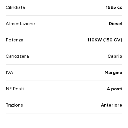
Cilindrata
1995 cc
Alimentazione
Diesel
Potenza
110KW (150 CV)
Carrozzeria
Cabrio
IVA
Margine
N* Posti
4 posti
Trazione
Anteriore