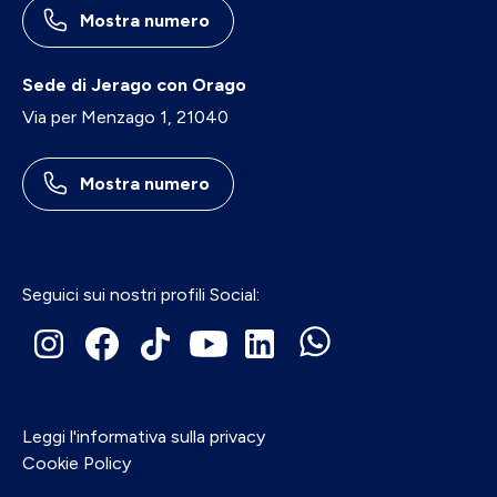
Mostra numero
Sede di Jerago con Orago
Via per Menzago 1, 21040
Mostra numero
Seguici sui nostri profili Social:
Leggi l'informativa sulla privacy
Cookie Policy