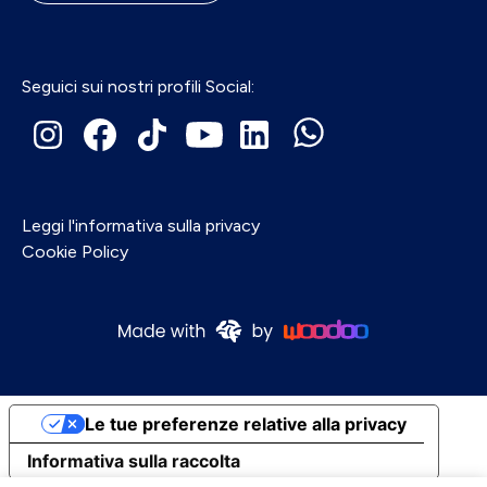
Seguici sui nostri profili Social:
Leggi l'informativa sulla privacy
Cookie Policy
Le tue preferenze relative alla privacy
Informativa sulla raccolta