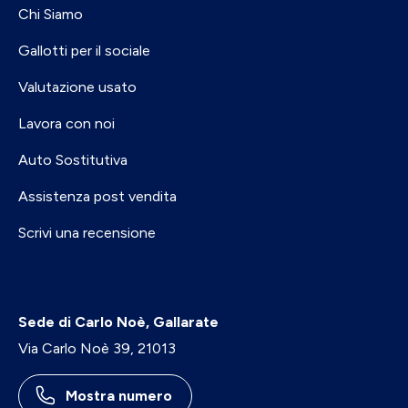
Chi Siamo
Gallotti per il sociale
Valutazione usato
Lavora con noi
Auto Sostitutiva
Assistenza post vendita
Scrivi una recensione
Sede di Carlo Noè, Gallarate
Via Carlo Noè 39, 21013
Mostra numero