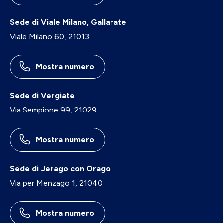
Sede di Viale Milano, Gallarate
Viale Milano 60, 21013
Mostra numero
Sede di Vergiate
Via Sempione 99, 21029
Mostra numero
Sede di Jerago con Orago
Via per Menzago 1, 21040
Mostra numero