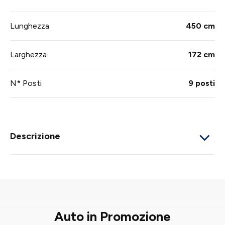
Lunghezza
450 cm
Larghezza
172 cm
N* Posti
9 posti
Descrizione
Auto in Promozione