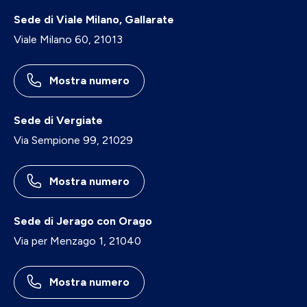
Sede di Viale Milano, Gallarate
Viale Milano 60, 21013
Mostra numero
Sede di Vergiate
Via Sempione 99, 21029
Mostra numero
Sede di Jerago con Orago
Via per Menzago 1, 21040
Mostra numero