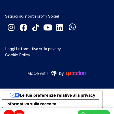
Seguici sui nostri profili Social:
Leggi l'informativa sulla privacy
Cookie Policy
Le tue preferenze relative alla privacy
Informativa sulla raccolta