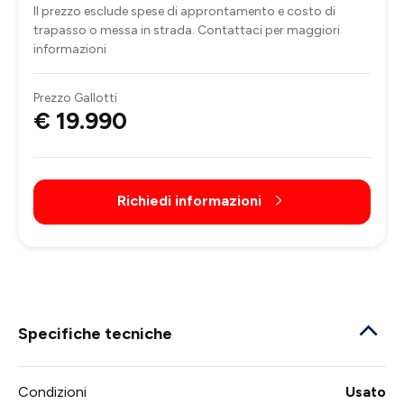
Il prezzo esclude spese di approntamento e costo di
trapasso o messa in strada. Contattaci per maggiori
informazioni
Prezzo Gallotti
€ 19.990
Richiedi informazioni
Specifiche tecniche
Condizioni
Usato