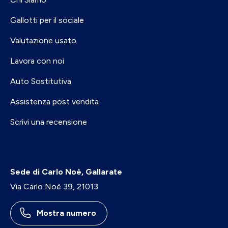
Gallotti per il sociale
Valutazione usato
Lavora con noi
Auto Sostitutiva
Assistenza post vendita
Scrivi una recensione
Sede di Carlo Noè, Gallarate
Via Carlo Noè 39, 21013
Mostra numero