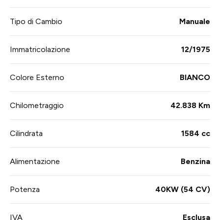
Tipo di Cambio
Manuale
Immatricolazione
12/1975
Colore Esterno
BIANCO
Chilometraggio
42.838 Km
Cilindrata
1584 cc
Alimentazione
Benzina
Potenza
40KW (54 CV)
IVA
Esclusa