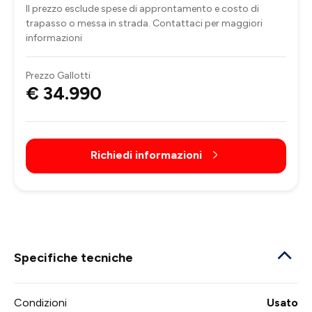
Il prezzo esclude spese di approntamento e costo di
trapasso o messa in strada. Contattaci per maggiori
informazioni
Prezzo Gallotti
€ 34.990
Richiedi informazioni
Specifiche tecniche
Condizioni
Usato