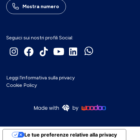
Mostra numero
Seguici sui nostri profili Social:
Leggi l'informativa sulla privacy
Cookie Policy
Le tue preferenze relative alla privacy