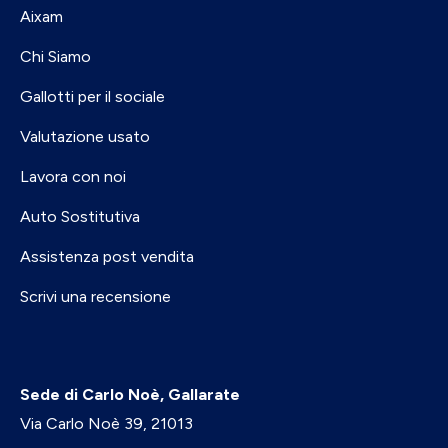
Aixam
Chi Siamo
Gallotti per il sociale
Valutazione usato
Lavora con noi
Auto Sostitutiva
Assistenza post vendita
Scrivi una recensione
Sede di Carlo Noè, Gallarate
Via Carlo Noè 39, 21013