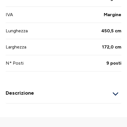
IVA
Margine
Lunghezza
450,5 cm
Larghezza
172,0 cm
N* Posti
9 posti
Descrizione