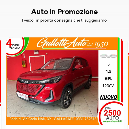
Auto in Promozione
I veicoli in pronta consegna che ti suggeriamo