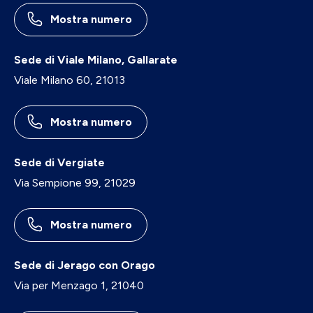
Mostra numero
Sede di Viale Milano, Gallarate
Viale Milano 60, 21013
Mostra numero
Sede di Vergiate
Via Sempione 99, 21029
Mostra numero
Sede di Jerago con Orago
Via per Menzago 1, 21040