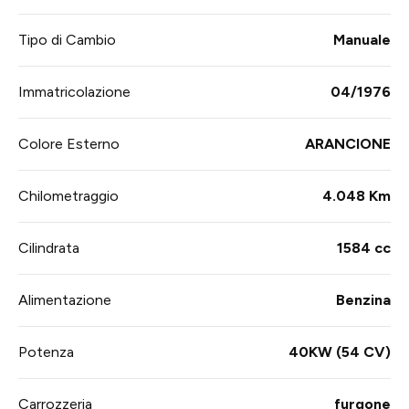
Tipo di Cambio
Manuale
Immatricolazione
04/1976
Colore Esterno
ARANCIONE
Chilometraggio
4.048 Km
Cilindrata
1584 cc
Alimentazione
Benzina
Potenza
40KW (54 CV)
Carrozzeria
furgone