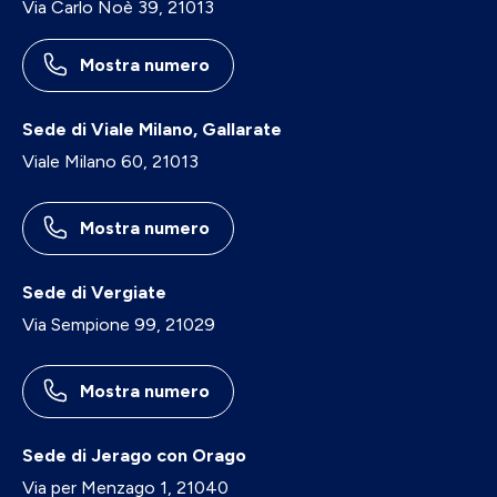
Via Carlo Noè 39, 21013
Mostra numero
Sede di Viale Milano, Gallarate
Viale Milano 60, 21013
Mostra numero
Sede di Vergiate
Via Sempione 99, 21029
Mostra numero
Sede di Jerago con Orago
Via per Menzago 1, 21040