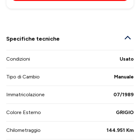
Specifiche tecniche
Condizioni
Usato
Tipo di Cambio
Manuale
Immatricolazione
07/1989
Colore Esterno
GRIGIO
Chilometraggio
144.951 Km