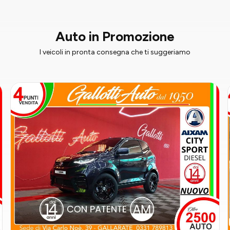
Auto in Promozione
I veicoli in pronta consegna che ti suggeriamo