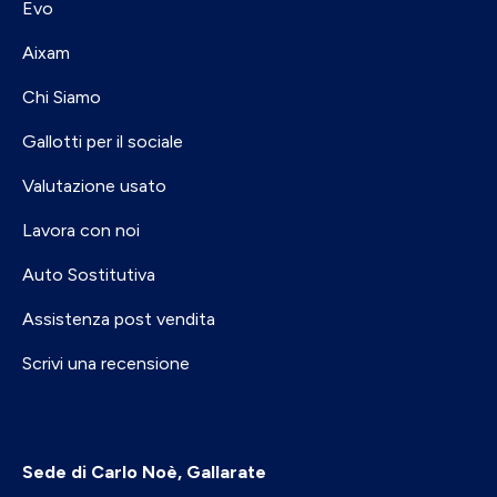
Evo
Aixam
Chi Siamo
Gallotti per il sociale
Valutazione usato
Lavora con noi
Auto Sostitutiva
Assistenza post vendita
Scrivi una recensione
Sede di Carlo Noè, Gallarate