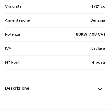
Cilindrata
1721 cc
Alimentazione
Benzina
Potenza
80KW (108 CV)
IVA
Esclusa
N* Posti
4 posti
Descrizione