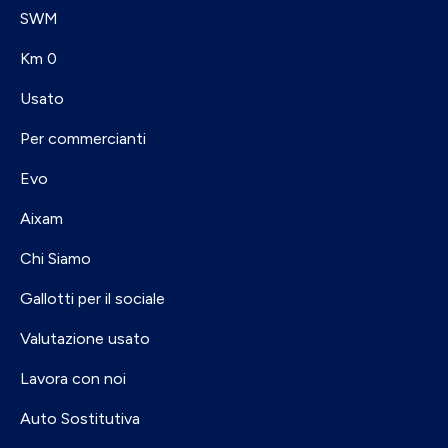
SWM
Km 0
Usato
Per commercianti
Evo
Aixam
Chi Siamo
Gallotti per il sociale
Valutazione usato
Lavora con noi
Auto Sostitutiva