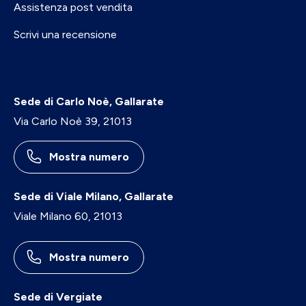
Assistenza post vendita
Scrivi una recensione
Sede di Carlo Noè, Gallarate
Via Carlo Noè 39, 21013
Mostra numero
Sede di Viale Milano, Gallarate
Viale Milano 60, 21013
Mostra numero
Sede di Vergiate