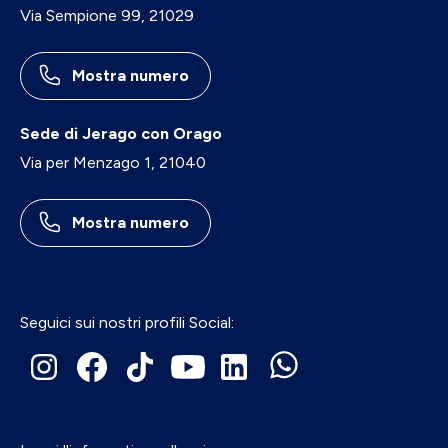
Via Sempione 99, 21029
Mostra numero
Sede di Jerago con Orago
Via per Menzago 1, 21040
Mostra numero
Seguici sui nostri profili Social: