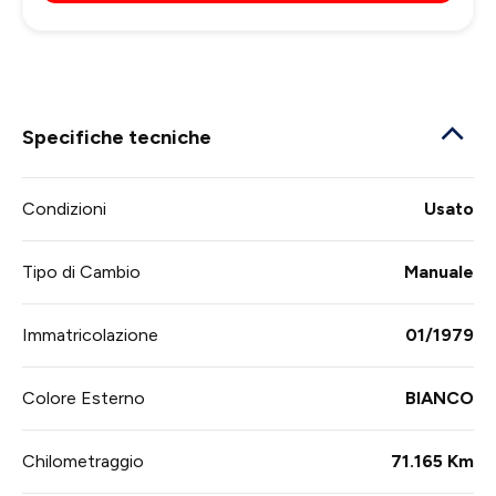
Specifiche tecniche
Condizioni
Usato
Tipo di Cambio
Manuale
Immatricolazione
01/1979
Colore Esterno
BIANCO
Chilometraggio
71.165 Km