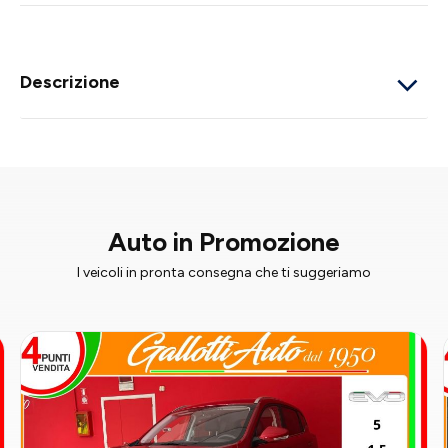
Descrizione
Auto in Promozione
I veicoli in pronta consegna che ti suggeriamo