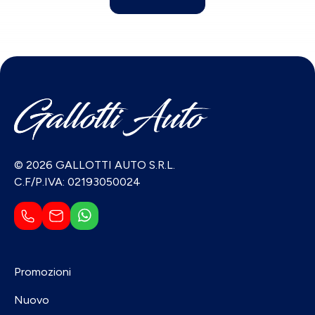
© 2026 GALLOTTI AUTO S.R.L.
C.F/P.IVA: 02193050024
Promozioni
Nuovo