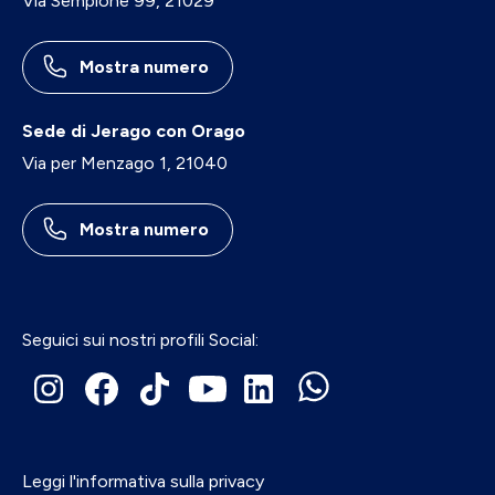
Via Sempione 99, 21029
Mostra numero
Sede di Jerago con Orago
Via per Menzago 1, 21040
Mostra numero
Seguici sui nostri profili Social:
Leggi l'informativa sulla privacy