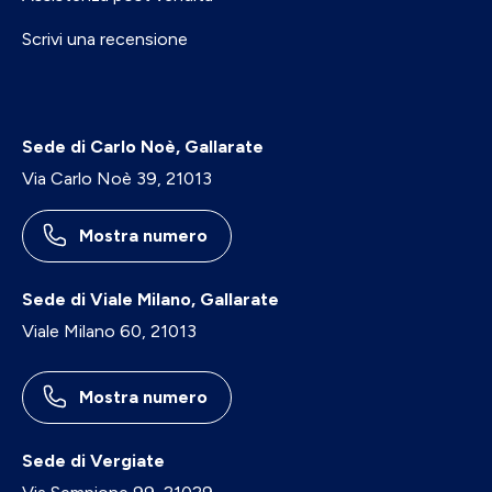
Scrivi una recensione
Sede di Carlo Noè, Gallarate
Via Carlo Noè 39, 21013
Mostra numero
Sede di Viale Milano, Gallarate
Viale Milano 60, 21013
Mostra numero
Sede di Vergiate