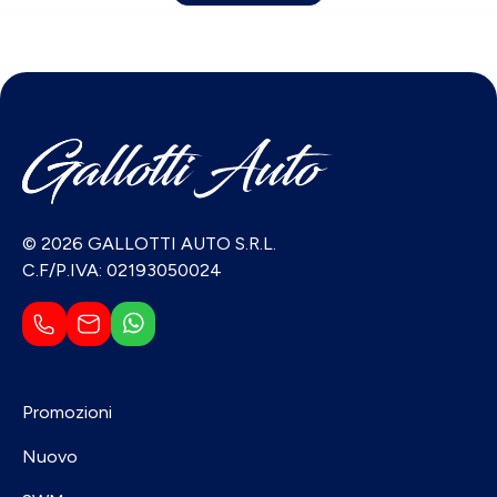
© 2026 GALLOTTI AUTO S.R.L.
C.F/P.IVA: 02193050024
Promozioni
Nuovo