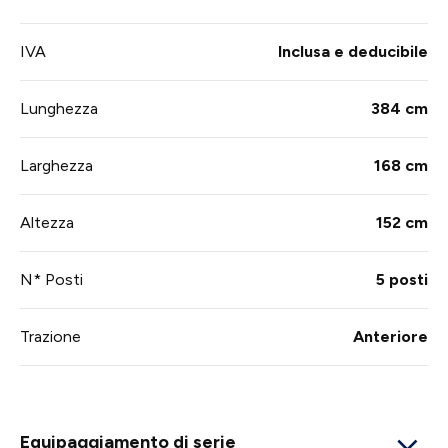
IVA
Inclusa e deducibile
Lunghezza
384 cm
Larghezza
168 cm
Altezza
152 cm
N* Posti
5 posti
Trazione
Anteriore
Equipaggiamento di serie