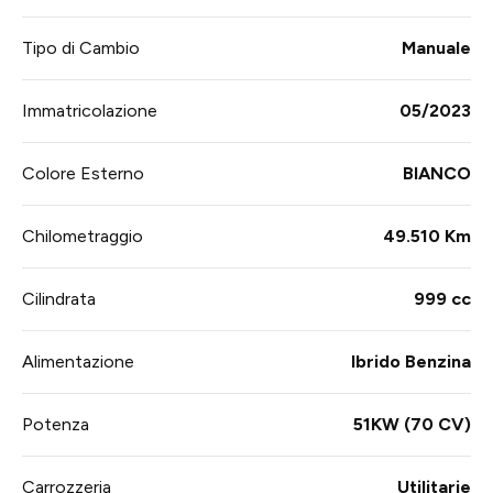
Tipo di Cambio
Manuale
Immatricolazione
05/2023
Colore Esterno
BIANCO
Chilometraggio
49.510 Km
Cilindrata
999 cc
Alimentazione
Ibrido Benzina
Potenza
51KW (70 CV)
Carrozzeria
Utilitarie