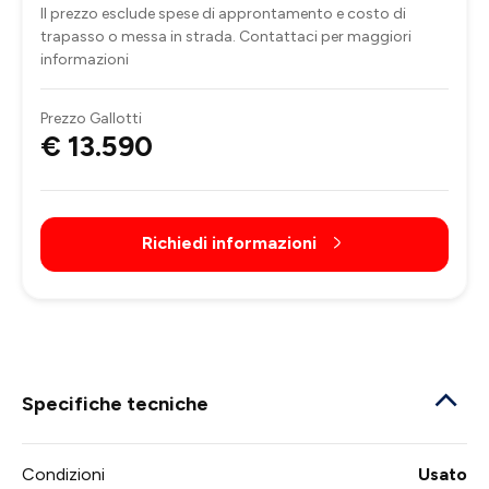
Il prezzo esclude spese di approntamento e costo di
trapasso o messa in strada. Contattaci per maggiori
informazioni
Prezzo Gallotti
€ 13.590
Richiedi informazioni
Specifiche tecniche
Condizioni
Usato