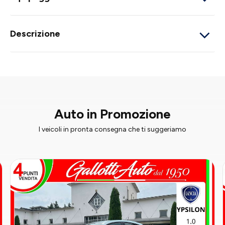
Descrizione
Auto in Promozione
I veicoli in pronta consegna che ti suggeriamo