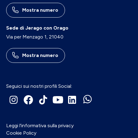
Mostra numero
Sede di Jerago con Orago
Via per Menzago 1, 21040
Mostra numero
Seguici sui nostri profili Social:
Leggi l'informativa sulla privacy
Cookie Policy