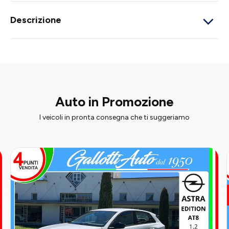
Descrizione
Auto in Promozione
I veicoli in pronta consegna che ti suggeriamo