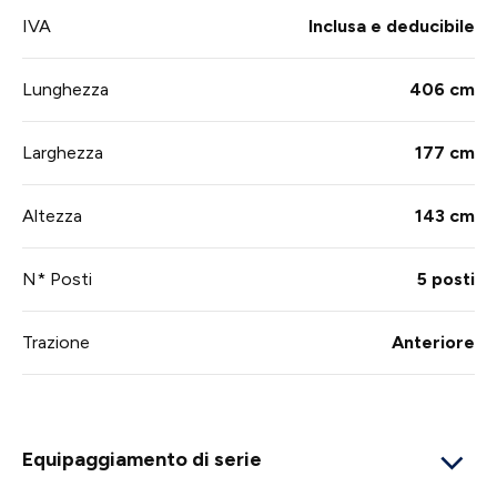
IVA
Inclusa e deducibile
Lunghezza
406 cm
Larghezza
177 cm
Altezza
143 cm
N* Posti
5 posti
Trazione
Anteriore
Equipaggiamento di serie