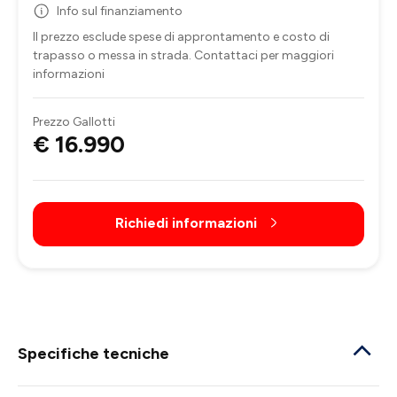
Info sul finanziamento
Il prezzo esclude spese di approntamento e costo di
trapasso o messa in strada. Contattaci per maggiori
informazioni
Prezzo Gallotti
€ 16.990
Richiedi informazioni
Specifiche tecniche