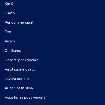
Km 0
Usato
Per commercianti
Evo
Aixam
Chi Siamo
Gallotti per il sociale
Valutazione usato
Lavora con noi
Auto Sostitutiva
Assistenza post vendita