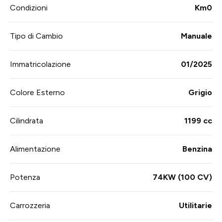
Condizioni
Km0
Tipo di Cambio
Manuale
Immatricolazione
01/2025
Colore Esterno
Grigio
Cilindrata
1199 cc
Alimentazione
Benzina
Potenza
74KW (100 CV)
Carrozzeria
Utilitarie