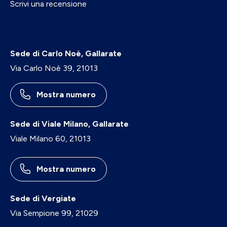
Scrivi una recensione
Sede di Carlo Noè, Gallarate
Via Carlo Noè 39, 21013
Mostra numero
Sede di Viale Milano, Gallarate
Viale Milano 60, 21013
Mostra numero
Sede di Vergiate
Via Sempione 99, 21029