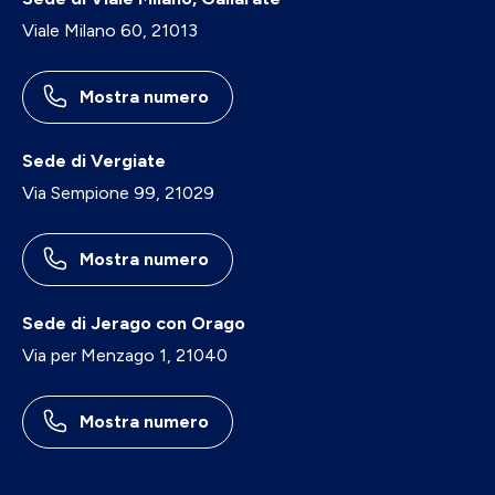
Viale Milano 60, 21013
Mostra numero
Sede di Vergiate
Via Sempione 99, 21029
Mostra numero
Sede di Jerago con Orago
Via per Menzago 1, 21040
Mostra numero