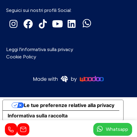
Seguici sui nostri profili Social:
Leggi l'informativa sulla privacy
Cookie Policy
Le tue preferenze relative alla privacy
Informativa sulla raccolta
Whatsapp