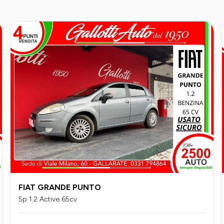
FIAT GRANDE PUNTO
5p 1.2 Active 65cv