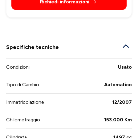
Richiedi informazioni
Specifiche tecniche
Condizioni
Usato
Tipo di Cambio
Automatico
Immatricolazione
12/2007
Chilometraggio
153.000 Km
Cilindrata
1497 cc