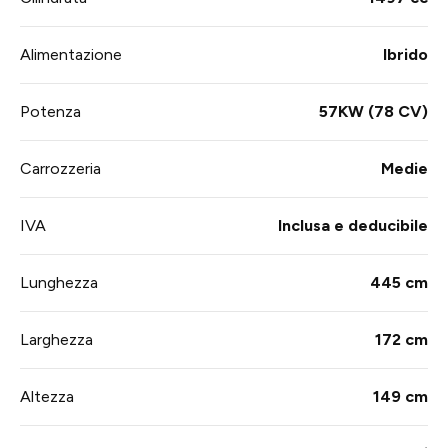
Alimentazione
Ibrido
Potenza
57KW (78 CV)
Carrozzeria
Medie
IVA
Inclusa e deducibile
Lunghezza
445 cm
Larghezza
172 cm
Altezza
149 cm