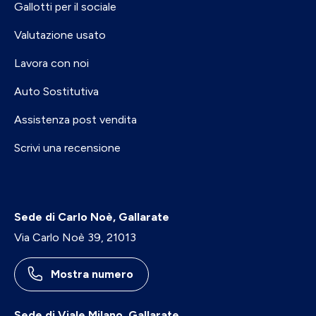
Gallotti per il sociale
Valutazione usato
Lavora con noi
Auto Sostitutiva
Assistenza post vendita
Scrivi una recensione
Sede di Carlo Noè, Gallarate
Via Carlo Noè 39, 21013
Mostra numero
Sede di Viale Milano, Gallarate