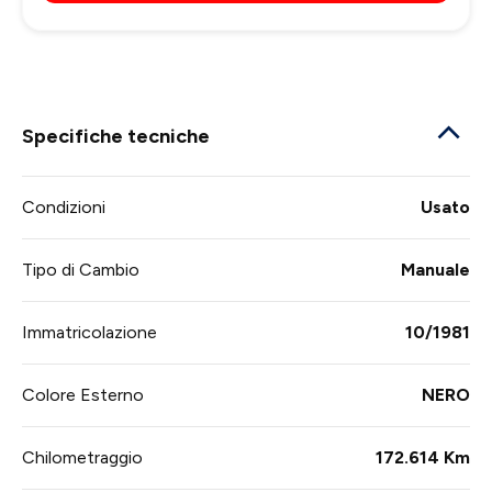
Specifiche tecniche
Condizioni
Usato
Tipo di Cambio
Manuale
Immatricolazione
10/1981
Colore Esterno
NERO
Chilometraggio
172.614 Km