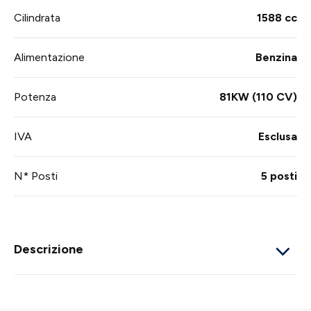
Cilindrata
1588 cc
Alimentazione
Benzina
Potenza
81KW (110 CV)
IVA
Esclusa
N* Posti
5 posti
Descrizione