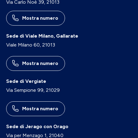
Via Carlo Noè 39, 21013
Mostra numero
Sede di Viale Milano, Gallarate
Viale Milano 60, 21013
Mostra numero
Sede di Vergiate
Via Sempione 99, 21029
Mostra numero
Sede di Jerago con Orago
Via per Menzago 1, 21040