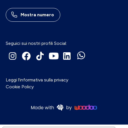
Mostra numero
Seguici sui nostri profili Social:
Leggi l'informativa sulla privacy
Cookie Policy