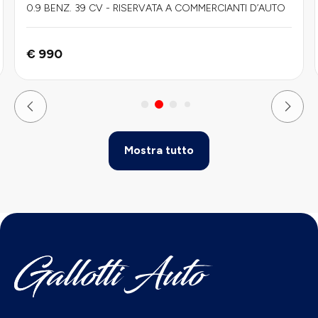
0.9 BENZ. 39 CV - RISERVATA A COMMERCIANTI D’AUTO
€ 990
Mostra tutto