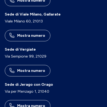
Mostra numero
Sede di Viale Milano, Gallarate
Viale Milano 60, 21013
Mostra numero
Sede di Vergiate
Via Sempione 99, 21029
Mostra numero
Sede di Jerago con Orago
Via per Menzago 1, 21040
Mostra numero