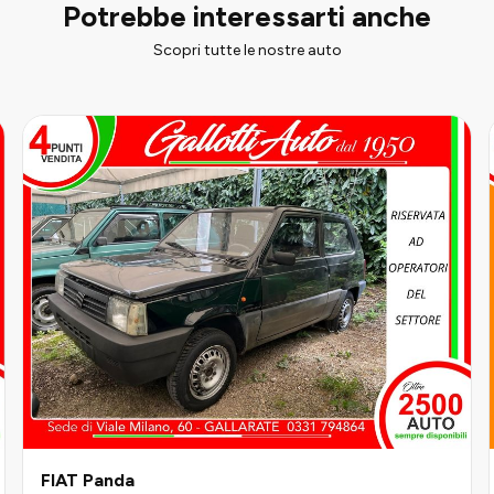
Potrebbe interessarti anche
Scopri tutte le nostre auto
FIAT Panda